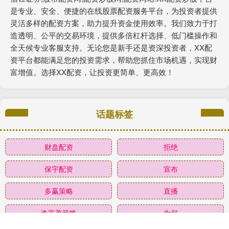
是专业、安全、便捷的在线股票配资服务平台，为投资者提供
灵活多样的配资方案，助力提升资金使用效率。我们致力于打
造透明、公平的交易环境，提供多倍杠杆选择、低门槛操作和
全天候专业客服支持。无论您是新手还是资深投资者，XX配
资平台都能满足您的投资需求，帮助您抓住市场机遇，实现财
富增值。选择XX配资，让投资更简单、更高效！
话题标签
财盘配资
拒绝
保宇配资
宣布
多赢策略
直播
逸富盈策略
为何