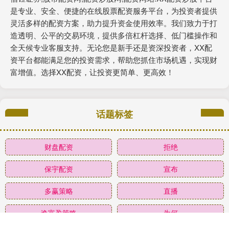
是专业、安全、便捷的在线股票配资服务平台，为投资者提供
灵活多样的配资方案，助力提升资金使用效率。我们致力于打
造透明、公平的交易环境，提供多倍杠杆选择、低门槛操作和
全天候专业客服支持。无论您是新手还是资深投资者，XX配
资平台都能满足您的投资需求，帮助您抓住市场机遇，实现财
富增值。选择XX配资，让投资更简单、更高效！
话题标签
财盘配资
拒绝
保宇配资
宣布
多赢策略
直播
逸富盈策略
为何