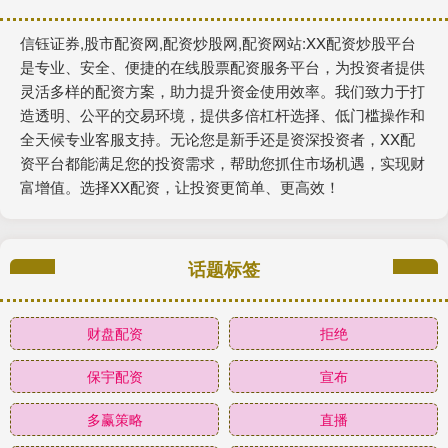
信钰证券,股市配资网,配资炒股网,配资网站:XX配资炒股平台
是专业、安全、便捷的在线股票配资服务平台，为投资者提供
灵活多样的配资方案，助力提升资金使用效率。我们致力于打
造透明、公平的交易环境，提供多倍杠杆选择、低门槛操作和
全天候专业客服支持。无论您是新手还是资深投资者，XX配
资平台都能满足您的投资需求，帮助您抓住市场机遇，实现财
富增值。选择XX配资，让投资更简单、更高效！
话题标签
财盘配资
拒绝
保宇配资
宣布
多赢策略
直播