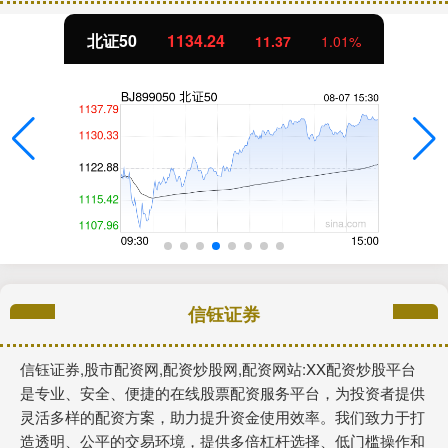
北证50
1134.24
11.37
1.01%
信钰证券
信钰证券,股市配资网,配资炒股网,配资网站:XX配资炒股平台
是专业、安全、便捷的在线股票配资服务平台，为投资者提供
灵活多样的配资方案，助力提升资金使用效率。我们致力于打
造透明、公平的交易环境，提供多倍杠杆选择、低门槛操作和