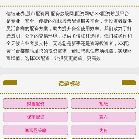
信钰证券,股市配资网,配资炒股网,配资网站:XX配资炒股平台
是专业、安全、便捷的在线股票配资服务平台，为投资者提供
灵活多样的配资方案，助力提升资金使用效率。我们致力于打
造透明、公平的交易环境，提供多倍杠杆选择、低门槛操作和
全天候专业客服支持。无论您是新手还是资深投资者，XX配
资平台都能满足您的投资需求，帮助您抓住市场机遇，实现财
富增值。选择XX配资，让投资更简单、更高效！
话题标签
财盘配资
拒绝
保宇配资
宣布
逸富盈策略
为何