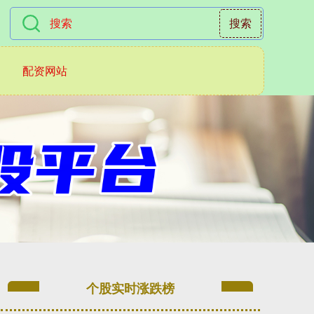
搜索
配资网站
个股实时涨跌榜