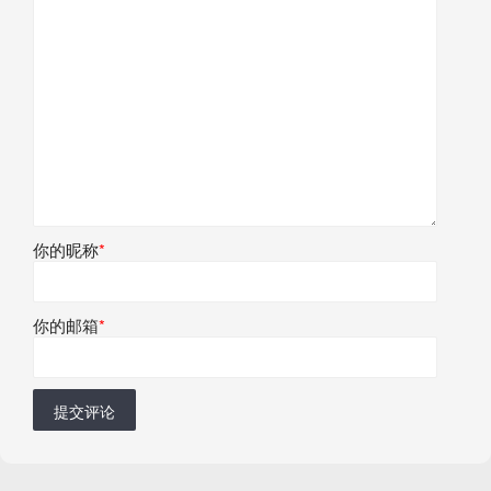
你的昵称
*
你的邮箱
*
提交评论