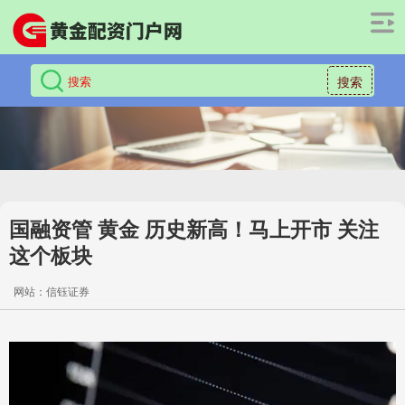
搜索
国融资管 黄金 历史新高！马上开市 关注
这个板块
网站：信钰证券