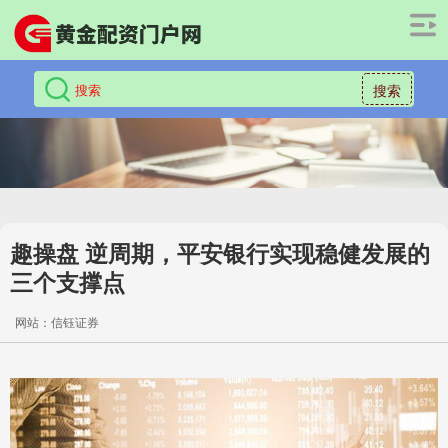
搜索
趣操盘 逆周期，平安银行实现稳健发展的
三个支撑点
网站：信钰证券