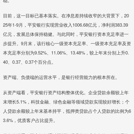
稳。
目前，这一目标已基本落实。在净息差持续收窄的大背景下，20
25年1-9月，平安银行实现营业收入1006.68亿元，净利润383.39
亿元，发展总体保持稳健。与此同时，平安银行资本充足率进一
步提升。9月末，该行核心一级资本充足率、一级资本充足率及资
本充足率分别为9.52%、11.06%、13.48%，较上年末分别上升0.
40、0.37、0.37个百分点。
资产端、负债端的运营水平，是银行经营能力的根本所在。
从资产端看，平安银行资产结构整体优化。企业贷款余额较上年
末增长5.1%，科技金融、绿色金融等领域贷款实现较好增长；个
人贷款余额较上年末基本持平，抵押类贷款占个人贷款的比例为6
3.6%，优质客户占比提升。