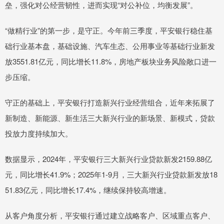
垒，强化对公经营韧性，进而实现“对公补位，均衡发展”。
“做精行业”的第一步，是守正。今年前三季度，平安银行稳住基
础行业基本盘，基础设施、汽车生态、公用事业等基础行业新发
放3551.81亿元，同比增长11.8%，房地产板块业务风险敞口进一
步压缩。
守正的基础上，平安银行打造新兴行业经营组合，近年来拓展了
新制造、新能源、新生活三大新兴行业的新场景、新模式，贷款
投放力度持续加大。
数据显示，2024年，平安银行三大新兴行业贷款新发2159.88亿
元，同比增长41.9%；2025年1-9月，三大新兴行业贷款新发放18
51.83亿元，同比增长17.4%，继续保持较高增速。
从客户角度分析，平安银行通过建立战略客户、区域重点客户、