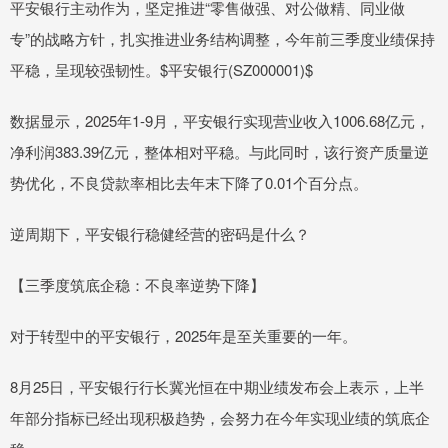
平安银行主动作为，坚定推进“零售做强、对公做精、同业做
专”的战略方针，扎实推进业务结构调整，今年前三季度业绩保持
平稳，呈现较强韧性。$平安银行(SZ000001)$
数据显示，2025年1-9月，平安银行实现营业收入1006.68亿元，
净利润383.39亿元，整体相对平稳。与此同时，该行资产质量逆
势优化，不良贷款率相比去年末下降了0.01个百分点。
逆周期下，平安银行稳健经营的密码是什么？
【三季度筑底企稳：不良率逆势下降】
对于转型中的平安银行，2025年是至关重要的一年。
8月25日，平安银行行长冀光恒在中期业绩发布会上表示，上半
年部分指标已经出现积极趋势，会努力在今年实现业绩的筑底企