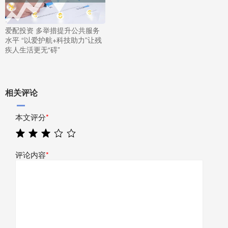
爱配投资 多举措提升公共服务
水平 “以爱护航+科技助力”让残
疾人生活更无“碍”
相关评论
本文评分
*
评论内容
*