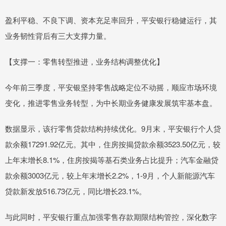
盈利平稳、不良下调、资本充足率回升，平安银行稳健运行，其
业务韧性背后有三大支撑力量。
【支撑一：零售转型推进，业务结构调整优化】
今年前三季度，平安银坚持零售战略定位不动摇，顺应市场环境
变化，推进零售业务转型，为中长期业务健康发展筑牢基本盘。
数据显示，该行零售贷款结构持续优化。9月末，平安银行个人贷
款余额17291.92亿元。其中，住房按揭贷款余额3523.50亿元，较
上年末增长8.1%，住房按揭等基石类业务占比提升；汽车金融贷
款余额3003亿元，较上年末增长2.2%，1-9月，个人新能源汽车
贷款新发放516.73亿元，同比增长23.1%。
与此同时，平安银行重点加强零售存款期限结构管控，深化数字