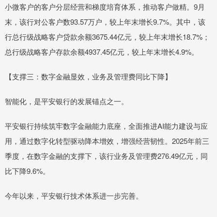
小微客户的客户分层经营和梯度培育体系，推动客户做精。9月
末，该行对公客户数93.57万户，较上年末增长9.7%。其中，该
行总行级战略客户贷款余额3675.44亿元，较上年末增长18.7%；
总行级战略客户存款余额4937.45亿元，较上年末增长4.9%。
【支撑三：数字金融显效，业务及管理费同比下降】
智能化，是平安银行的发展锚点之一。
平安银行持续筑牢数字金融能力底座，全面推进AI能力建设与应
用，通过数字化转型驱动降本增效，增强经营韧性。2025年前三
季度，在数字金融的支撑下，该行业务及管理费276.49亿元，同
比下降9.6%。
今年以来，平安银行技术体系进一步完善。