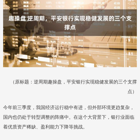
（原标题：逆周期趣操盘，平安银行实现稳健发展的三个支撑
点）
今年前三季度，我国经济运行稳中有进，但外部环境更趋复杂，
国内也仍处于转型调整的阵痛中。在这个大背景下，银行业面临
着优质资产稀缺、盈利能力下降等挑战。