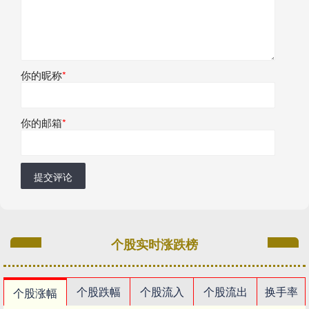
你的昵称
*
你的邮箱
*
提交评论
个股实时涨跌榜
个股跌幅
个股流入
个股流出
换手率
个股涨幅