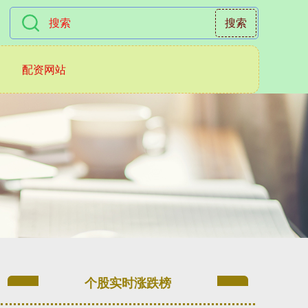
搜索
配资网站
个股实时涨跌榜