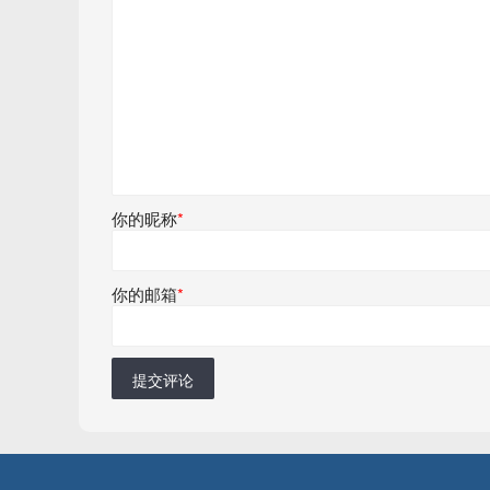
你的昵称
*
你的邮箱
*
提交评论