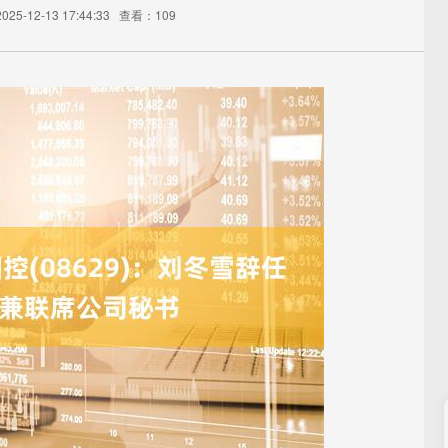
25-12-13 17:44:33
查看：109