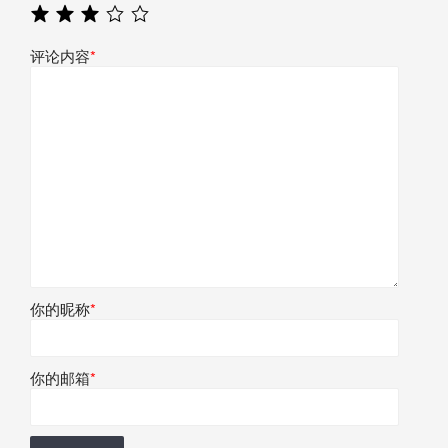
评论内容
*
你的昵称
*
你的邮箱
*