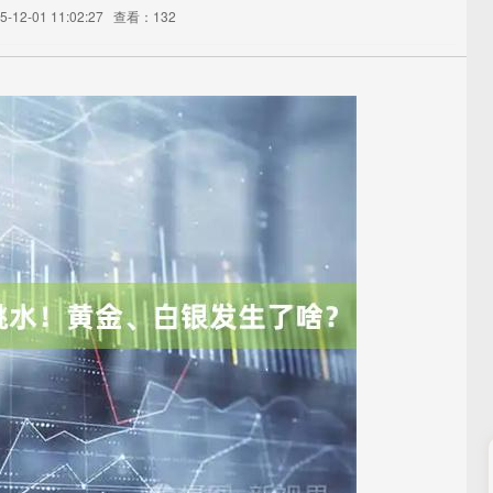
12-01 11:02:27
查看：132