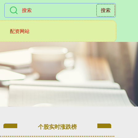
搜索
配资网站
个股实时涨跌榜