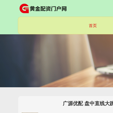
首页
广源优配 盘中直线大